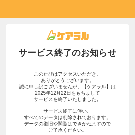
サービス終了の
お知らせ
このたびはアクセスいただき、
ありがとうございます。
誠に申し訳ございませんが、
【ケアラル】は
2025年12月22日をもちまして
サービスを終了いたしました。
サービス終了に伴い、
すべてのデータは削除されております。
データの復旧や閲覧はできかねますので
ご了承ください。