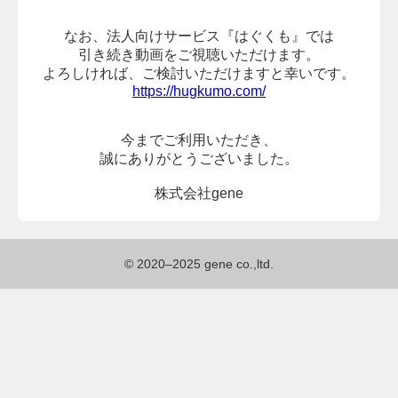
なお、法人向けサービス『はぐくも』では
引き続き動画をご視聴いただけます。
よろしければ、
ご検討いただけますと幸いです。
https://hugkumo.com/
今までご利用いただき、
誠にありがとうございました。
株式会社gene
© 2020–2025 gene co.,ltd.