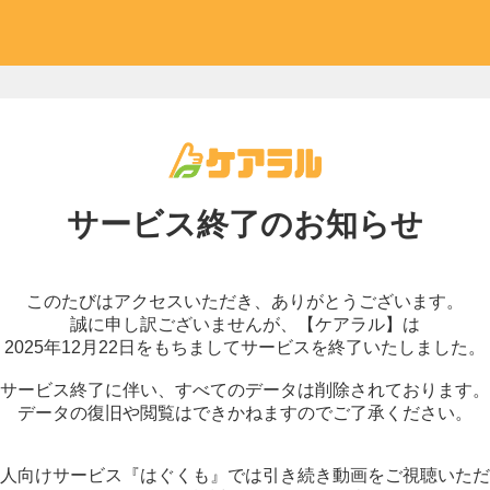
サービス終了の
お知らせ
このたびはアクセスいただき、
ありがとうございます。
誠に申し訳ございませんが、
【ケアラル】は
2025年12月22日をもちまして
サービスを終了いたしました。
サービス終了に伴い、
すべてのデータは削除されております。
データの復旧や閲覧はできかねますので
ご了承ください。
人向けサービス『はぐくも』では
引き続き動画をご視聴いただ