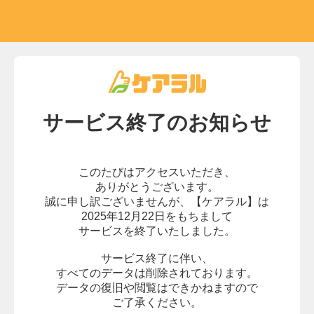
サービス終了の
お知らせ
このたびはアクセスいただき、
ありがとうございます。
誠に申し訳ございませんが、
【ケアラル】は
2025年12月22日をもちまして
サービスを終了いたしました。
サービス終了に伴い、
すべてのデータは削除されております。
データの復旧や閲覧はできかねますので
ご了承ください。