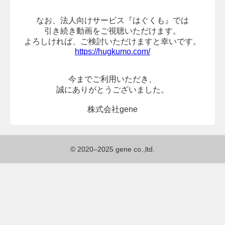
なお、法人向けサービス『はぐくも』では
引き続き動画をご視聴いただけます。
よろしければ、
ご検討いただけますと幸いです。
https://hugkumo.com/
今までご利用いただき、
誠にありがとうございました。
株式会社gene
© 2020–2025 gene co.,ltd.