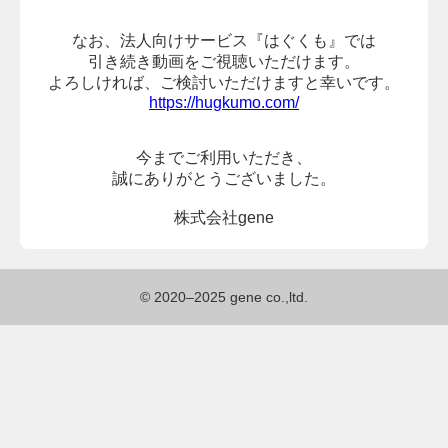
なお、法人向けサービス『はぐくも』では
引き続き動画をご視聴いただけます。
よろしければ、
ご検討いただけますと幸いです。
https://hugkumo.com/
今までご利用いただき、
誠にありがとうございました。
株式会社gene
© 2020–2025 gene co.,ltd.