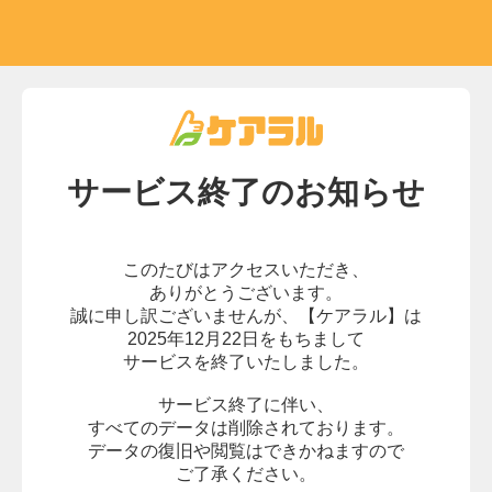
サービス終了の
お知らせ
このたびはアクセスいただき、
ありがとうございます。
誠に申し訳ございませんが、
【ケアラル】は
2025年12月22日をもちまして
サービスを終了いたしました。
サービス終了に伴い、
すべてのデータは削除されております。
データの復旧や閲覧はできかねますので
ご了承ください。