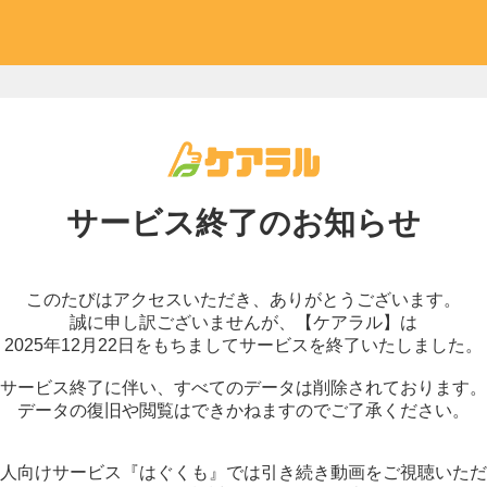
サービス終了の
お知らせ
このたびはアクセスいただき、
ありがとうございます。
誠に申し訳ございませんが、
【ケアラル】は
2025年12月22日をもちまして
サービスを終了いたしました。
サービス終了に伴い、
すべてのデータは削除されております。
データの復旧や閲覧はできかねますので
ご了承ください。
人向けサービス『はぐくも』では
引き続き動画をご視聴いただ