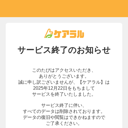
サービス終了の
お知らせ
このたびはアクセスいただき、
ありがとうございます。
誠に申し訳ございませんが、
【ケアラル】は
2025年12月22日をもちまして
サービスを終了いたしました。
サービス終了に伴い、
すべてのデータは削除されております。
データの復旧や閲覧はできかねますので
ご了承ください。