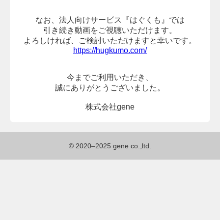
なお、法人向けサービス『はぐくも』では
引き続き動画をご視聴いただけます。
よろしければ、
ご検討いただけますと幸いです。
https://hugkumo.com/
今までご利用いただき、
誠にありがとうございました。
株式会社gene
© 2020–2025 gene co.,ltd.