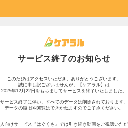
サービス終了の
お知らせ
このたびはアクセスいただき、
ありがとうございます。
誠に申し訳ございませんが、
【ケアラル】は
2025年12月22日をもちまして
サービスを終了いたしました。
サービス終了に伴い、
すべてのデータは削除されております。
データの復旧や閲覧はできかねますので
ご了承ください。
人向けサービス『はぐくも』では
引き続き動画をご視聴いただ