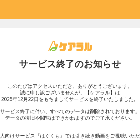
サービス終了の
お知らせ
このたびはアクセスいただき、
ありがとうございます。
誠に申し訳ございませんが、
【ケアラル】は
2025年12月22日をもちまして
サービスを終了いたしました。
サービス終了に伴い、
すべてのデータは削除されております。
データの復旧や閲覧はできかねますので
ご了承ください。
人向けサービス『はぐくも』では
引き続き動画をご視聴いただ