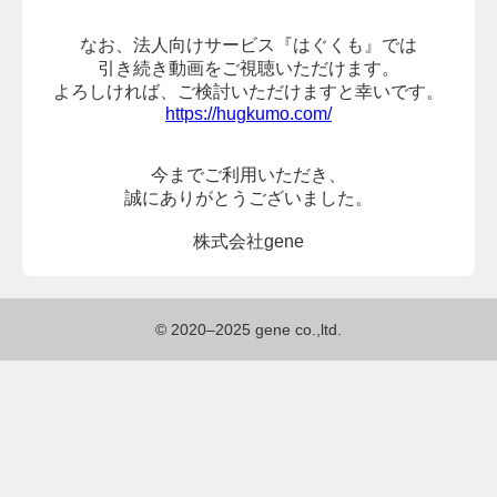
なお、法人向けサービス『はぐくも』では
引き続き動画をご視聴いただけます。
よろしければ、
ご検討いただけますと幸いです。
https://hugkumo.com/
今までご利用いただき、
誠にありがとうございました。
株式会社gene
© 2020–2025 gene co.,ltd.