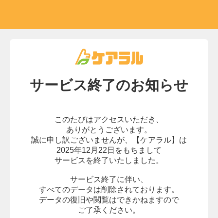
サービス終了の
お知らせ
このたびはアクセスいただき、
ありがとうございます。
誠に申し訳ございませんが、
【ケアラル】は
2025年12月22日をもちまして
サービスを終了いたしました。
サービス終了に伴い、
すべてのデータは削除されております。
データの復旧や閲覧はできかねますので
ご了承ください。