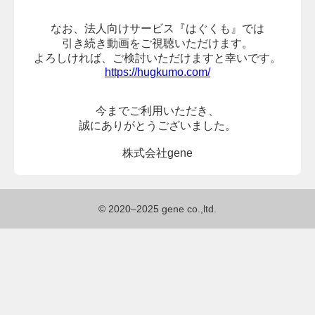
なお、法人向けサービス『はぐくも』では
引き続き動画をご視聴いただけます。
よろしければ、
ご検討いただけますと幸いです。
https://hugkumo.com/
今までご利用いただき、
誠にありがとうございました。
株式会社gene
© 2020–2025 gene co.,ltd.