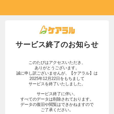
サービス終了の
お知らせ
このたびはアクセスいただき、
ありがとうございます。
誠に申し訳ございませんが、
【ケアラル】は
2025年12月22日をもちまして
サービスを終了いたしました。
サービス終了に伴い、
すべてのデータは削除されております。
データの復旧や閲覧はできかねますので
ご了承ください。